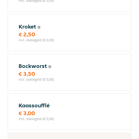
incl. statiegeld (€ 0,00)
Kroket
€ 2,50
incl. statiegeld (€ 0,00)
Bockworst
€ 3,50
incl. statiegeld (€ 0,00)
Kaassoufflé
€ 3,00
incl. statiegeld (€ 0,00)