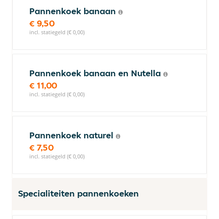
Pannenkoek banaan
€ 9,50
incl. statiegeld (€ 0,00)
Pannenkoek banaan en Nutella
€ 11,00
incl. statiegeld (€ 0,00)
Pannenkoek naturel
€ 7,50
incl. statiegeld (€ 0,00)
Specialiteiten pannenkoeken