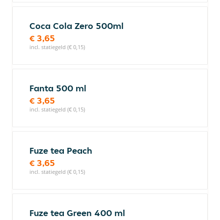
Coca Cola Zero 500ml
€ 3,65
incl. statiegeld (€ 0,15)
Fanta 500 ml
€ 3,65
incl. statiegeld (€ 0,15)
Fuze tea Peach
€ 3,65
incl. statiegeld (€ 0,15)
Fuze tea Green 400 ml