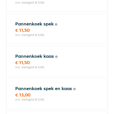
incl. statiegeld (€ 0,00)
Pannenkoek spek
€ 11,50
incl. statiegeld (€ 0,00)
Pannenkoek kaas
€ 11,50
incl. statiegeld (€ 0,00)
Pannenkoek spek en kaas
€ 13,00
incl. statiegeld (€ 0,00)